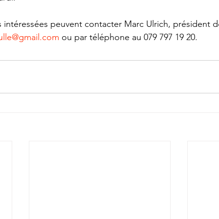
 intéressées peuvent contacter Marc Ulrich, président d
ulle@gmail.com
 ou par téléphone au 079 797 19 20.