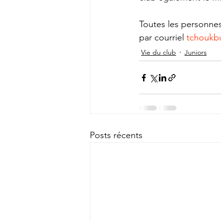
Toutes les personnes
par courriel 
tchoukb
Vie du club
Juniors
Posts récents