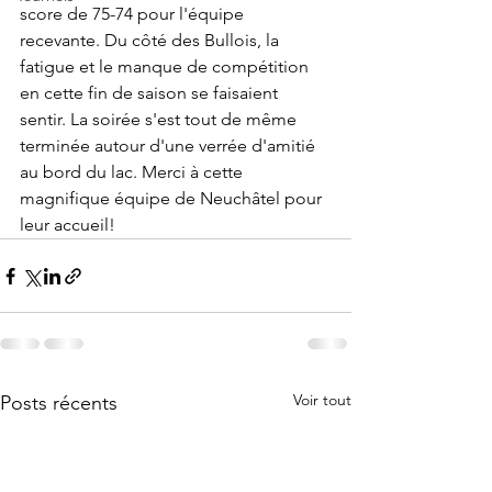
score de 75-74 pour l'équipe 
recevante. Du côté des Bullois, la 
fatigue et le manque de compétition 
en cette fin de saison se faisaient 
sentir. La soirée s'est tout de même 
terminée autour d'une verrée d'amitié 
au bord du lac. Merci à cette 
magnifique équipe de Neuchâtel pour 
leur accueil!
Voir tout
Posts récents