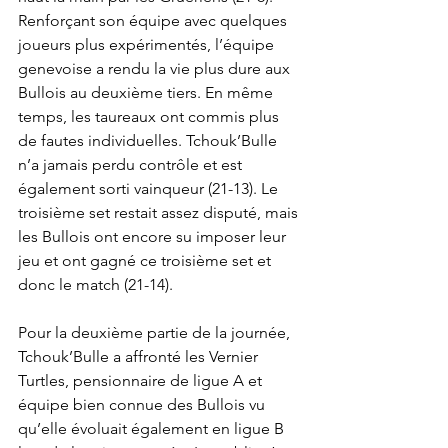
Renforçant son équipe avec quelques 
joueurs plus expérimentés, l’équipe 
genevoise a rendu la vie plus dure aux 
Bullois au deuxième tiers. En même 
temps, les taureaux ont commis plus 
de fautes individuelles. Tchouk’Bulle 
n’a jamais perdu contrôle et est 
également sorti vainqueur (21-13). Le 
troisième set restait assez disputé, mais 
les Bullois ont encore su imposer leur 
jeu et ont gagné ce troisième set et 
donc le match (21-14).
Pour la deuxième partie de la journée, 
Tchouk’Bulle a affronté les Vernier 
Turtles, pensionnaire de ligue A et 
équipe bien connue des Bullois vu 
qu’elle évoluait également en ligue B 