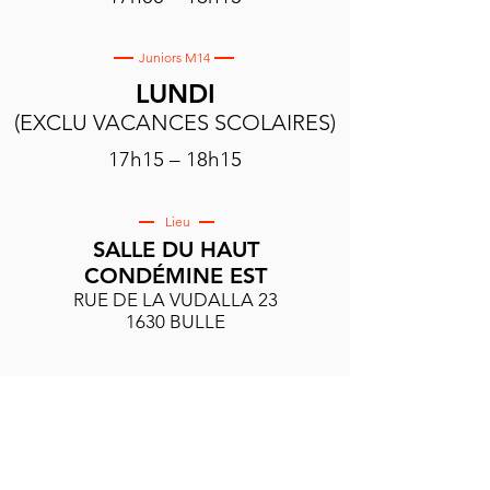
Juniors M14
LUNDI
(EXCLU VACANCES SCOLAIRES)
17h15 – 18h15
Lieu
SALLE DU HAUT
CONDÉMINE EST
RUE DE LA VUDALLA 23
1630 BULLE