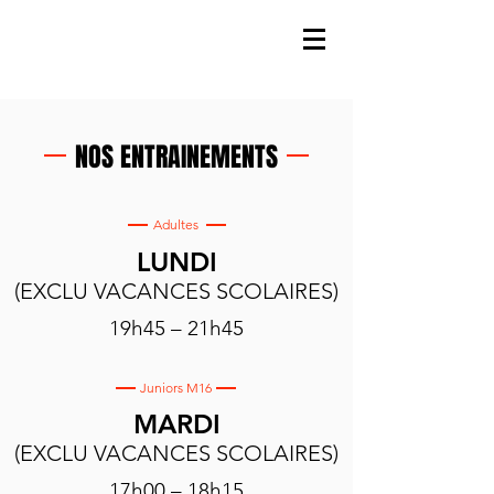
NOS ENTRAINEMENTS
Adultes
LUNDI
(EXCLU VACANCES SCOLAIRES)
19h45 – 21h45
Juniors M16
MARDI
(EXCLU VACANCES SCOLAIRES)
17h00 – 18h15