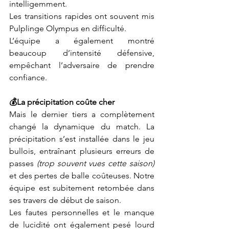
intelligemment. 
Les transitions rapides ont souvent mis 
Pulplinge Olympus en difficulté.
L’équipe a également montré 
beaucoup d’intensité défensive, 
empêchant l’adversaire de prendre 
confiance. 
💰La précipitation coûte cher
Mais le dernier tiers a complètement 
changé la dynamique du match. La 
précipitation s’est installée dans le jeu 
bullois, entraînant plusieurs erreurs de 
passes 
(trop souvent vues cette saison)
et des pertes de balle coûteuses. Notre 
équipe est subitement retombée dans 
ses travers de début de saison.
Les fautes personnelles et le manque 
de lucidité ont également pesé lourd 