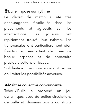
pour concrétiser ses occasions.
🪘Bulle impose son rythme
Le début de match a été très 
encourageant. Appliqués dans les 
placements et agressifs sur les 
interceptions, les joueurs ont 
rapidement trouvé leur rythme. Les 
transversales ont particulièrement bien 
fonctionné, permettant de créer de 
beaux espaces et de construire 
plusieurs actions efficaces.
Solidarité et communication ont permis 
de limiter les possibilités adverses. 
🔥Maîtrise collective convaincante
Tchouk'Bulle a proposé un jeu 
dynamique, avec de belles circulations 
de balle et plusieurs points construits 