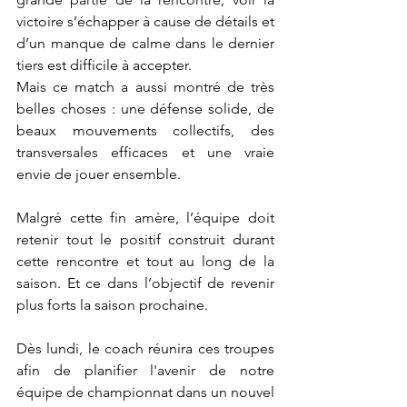
victoire s’échapper à cause de détails et 
d’un manque de calme dans le dernier 
tiers est difficile à accepter.
Mais ce match a aussi montré de très 
belles choses : une défense solide, de 
beaux mouvements collectifs, des 
transversales efficaces et une vraie 
envie de jouer ensemble. 
Malgré cette fin amère, l’équipe doit 
retenir tout le positif construit durant 
cette rencontre et tout au long de la 
saison. Et ce dans l’objectif de revenir 
plus forts la saison prochaine.
Dès lundi, le coach réunira ces troupes 
afin de planifier l'avenir de notre 
équipe de championnat dans un nouvel 