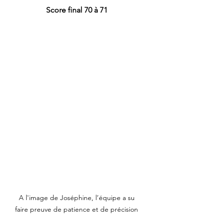
Score final 70 à 71 
A l'image de Joséphine, l’équipe a su 
faire preuve de patience et de précision 