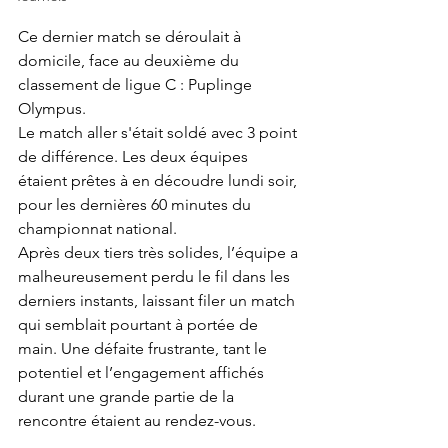
Ce dernier match se déroulait à 
domicile, face au deuxième du 
classement de ligue C : Puplinge 
Olympus. 
Le match aller s'était soldé avec 3 point 
de différence. Les deux équipes 
étaient prêtes à en découdre lundi soir, 
pour les dernières 60 minutes du 
championnat national. 
Après deux tiers très solides, l’équipe a 
malheureusement perdu le fil dans les 
derniers instants, laissant filer un match 
qui semblait pourtant à portée de 
main. Une défaite frustrante, tant le 
potentiel et l’engagement affichés 
durant une grande partie de la 
rencontre étaient au rendez-vous.