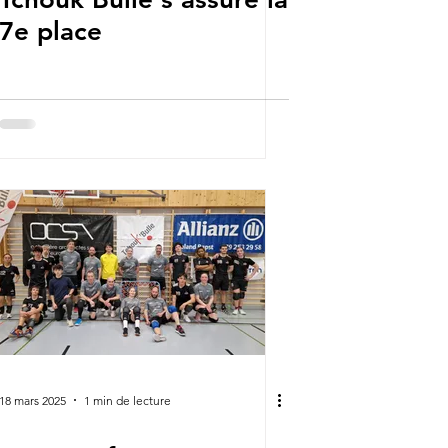
7e place
18 mars 2025
1 min de lecture