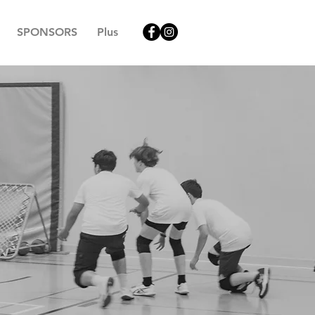
SPONSORS
Plus