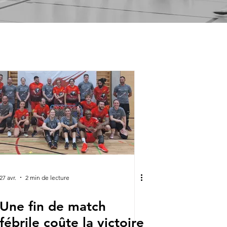
27 avr.
2 min de lecture
Une fin de match
fébrile coûte la victoire