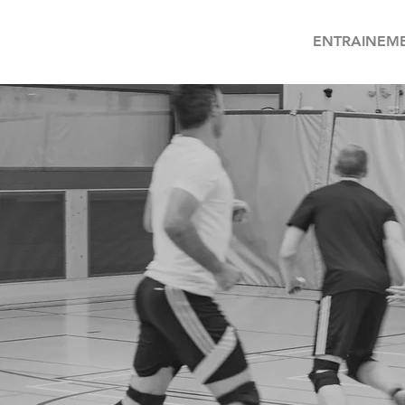
ENTRAINEM