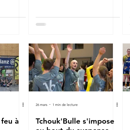
26 mars
1 min de lecture
 feu à
Tchouk'Bulle s'impose