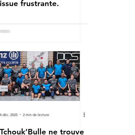
issue frustrante.
4 déc. 2025
2 min de lecture
Tchouk’Bulle ne trouve