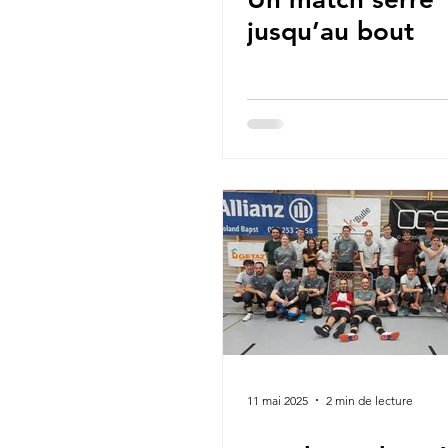
jusqu’au bout
11 mai 2025
2 min de lecture