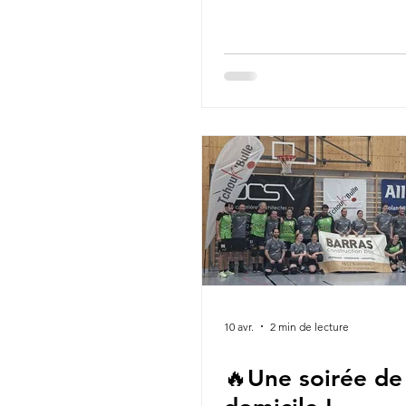
10 avr.
2 min de lecture
🔥Une soirée de