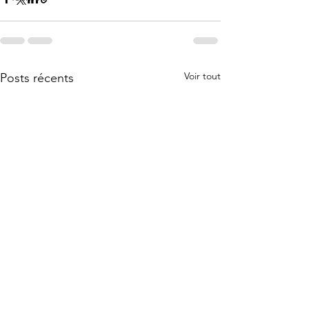
Voir tout
Posts récents