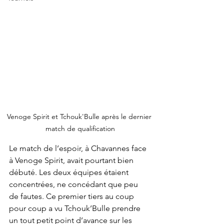
Venoge Spirit et Tchouk'Bulle après le dernier 
match de qualification
Le match de l’espoir, à Chavannes face 
à Venoge Spirit, avait pourtant bien 
débuté. Les deux équipes étaient 
concentrées, ne concédant que peu 
de fautes. Ce premier tiers au coup 
pour coup a vu Tchouk’Bulle prendre 
un tout petit point d’avance sur les 