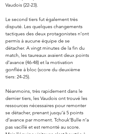
Vaudois (22-23). 
Le second tiers fut également très 
disputé. Les quelques changements 
tactiques des deux protagonistes n’ont 
permis à aucune équipe de se 
détacher. A vingt minutes de la fin du 
match, les taureaux avaient deux points 
d’avance (46-48) et la motivation 
gonflée à bloc (score du deuxième 
tiers: 24-25).
Néanmoins, très rapidement dans le 
dernier tiers, les Vaudois ont trouvé les 
ressources nécessaires pour remonter 
se détacher, prenant jusqu’à 5 points 
d’avance par moment. Tchouk’Bulle n’a 
pas vacillé et est remonté au score. 