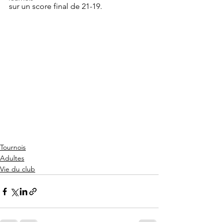
sur un score final de 21-19.
Tournois
Adultes
Vie du club