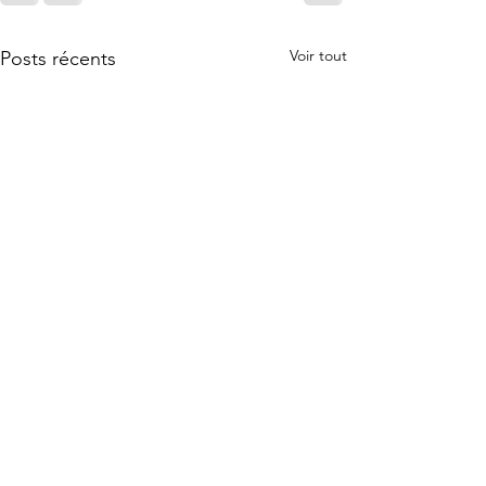
Voir tout
Posts récents