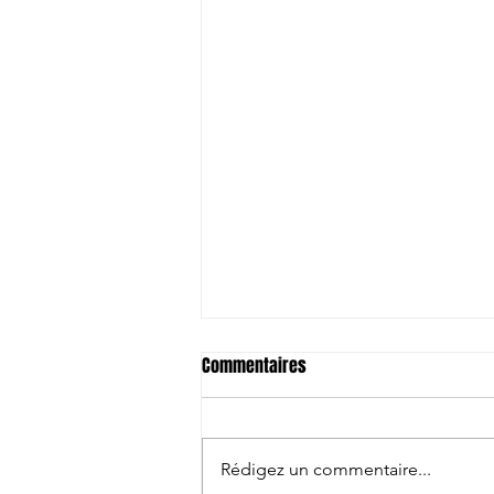
Commentaires
Rédigez un commentaire...