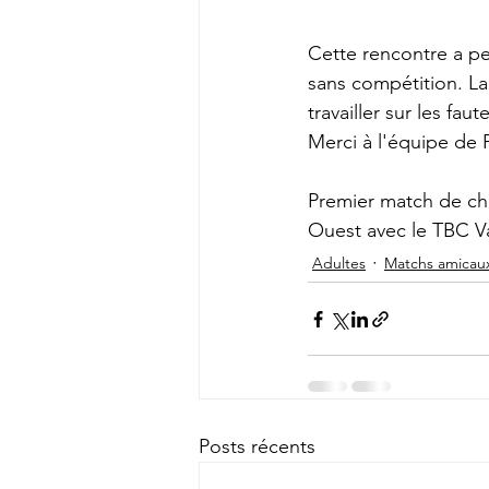
Cette rencontre a pe
sans compétition. La 
travailler sur les fa
Merci à l'équipe de Pl
Premier match de ch
Ouest avec le TBC V
Adultes
Matchs amicau
Posts récents