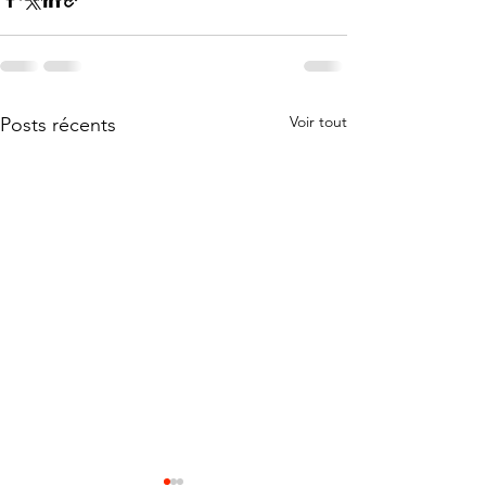
Voir tout
Posts récents