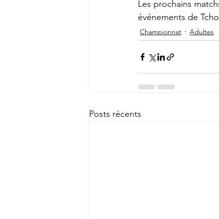
Les prochains matchs
événements de Tchou
Championnat
Adultes
Posts récents