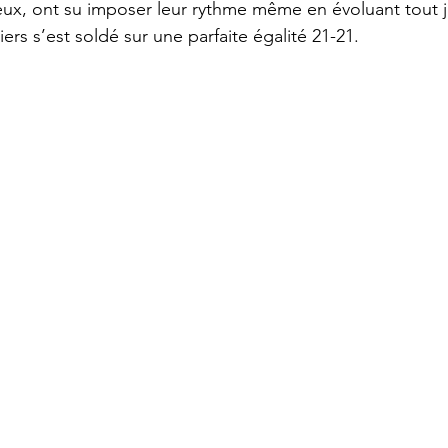
 eux, ont su imposer leur rythme même en évoluant tout j
iers s’est soldé sur une parfaite égalité 21-21.