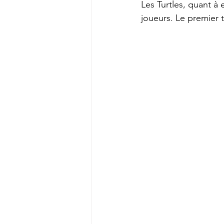
Les Turtles, quant à
joueurs. Le premier t