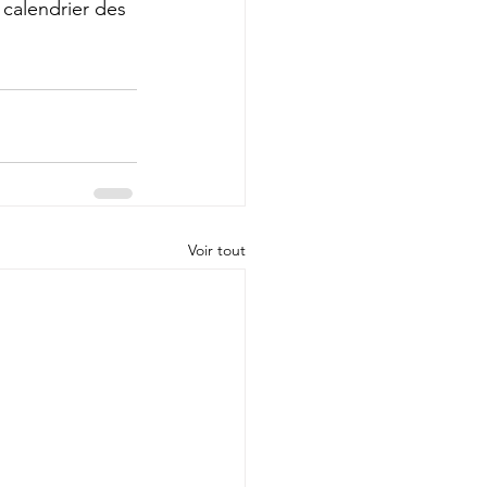
 calendrier des 
Voir tout