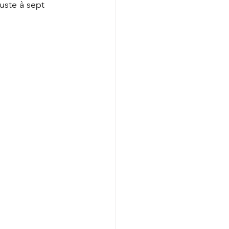
uste à sept 