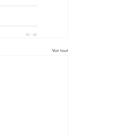
Voir tout