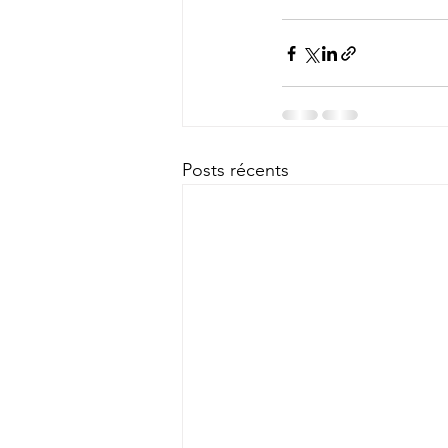
Posts récents