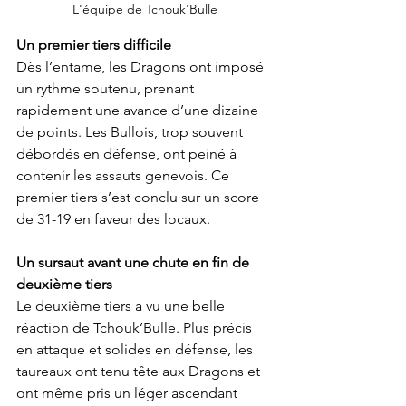
L'équipe de Tchouk'Bulle
Un premier tiers difficile
Dès l’entame, les Dragons ont imposé 
un rythme soutenu, prenant 
rapidement une avance d’une dizaine 
de points. Les Bullois, trop souvent 
débordés en défense, ont peiné à 
contenir les assauts genevois. Ce 
premier tiers s’est conclu sur un score 
de 31-19 en faveur des locaux.
Un sursaut avant une chute en fin de 
deuxième tiers
Le deuxième tiers a vu une belle 
réaction de Tchouk’Bulle. Plus précis 
en attaque et solides en défense, les 
taureaux ont tenu tête aux Dragons et 
ont même pris un léger ascendant 