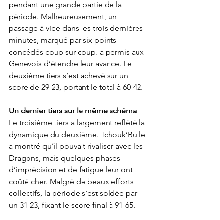
pendant une grande partie de la 
période. Malheureusement, un 
passage à vide dans les trois dernières 
minutes, marqué par six points 
concédés coup sur coup, a permis aux 
Genevois d’étendre leur avance. Le 
deuxième tiers s’est achevé sur un 
score de 29-23, portant le total à 60-42.
Un dernier tiers sur le même schéma
Le troisième tiers a largement reflété la 
dynamique du deuxième. Tchouk’Bulle 
a montré qu’il pouvait rivaliser avec les 
Dragons, mais quelques phases 
d’imprécision et de fatigue leur ont 
coûté cher. Malgré de beaux efforts 
collectifs, la période s’est soldée par 
un 31-23, fixant le score final à 91-65.