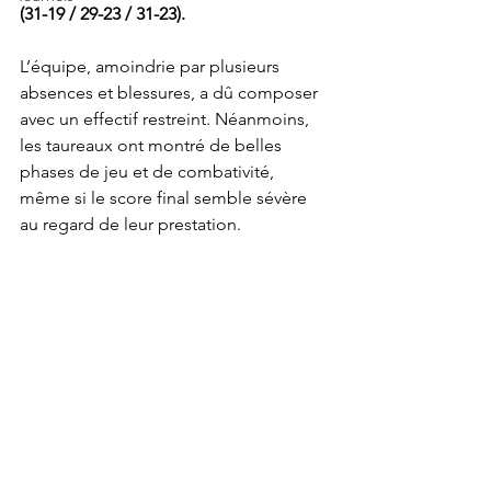
(31-19 / 29-23 / 31-23).
L’équipe, amoindrie par plusieurs 
absences et blessures, a dû composer 
avec un effectif restreint. Néanmoins, 
les taureaux ont montré de belles 
phases de jeu et de combativité, 
même si le score final semble sévère 
au regard de leur prestation.