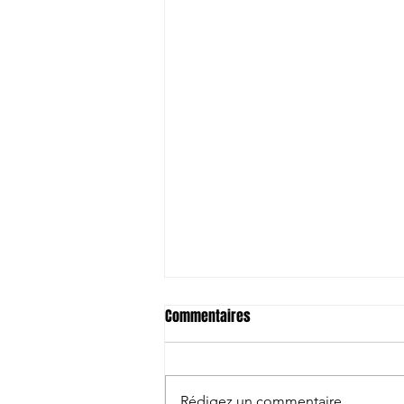
Commentaires
Rédigez un commentaire...