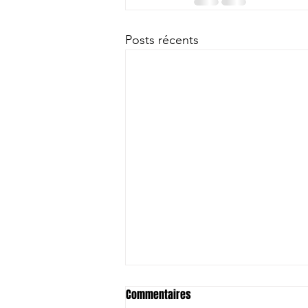
Posts récents
Commentaires