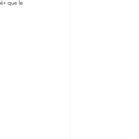
é» que le 