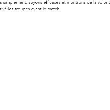
ns simplement, soyons efficaces et montrons de la volont
tivé les troupes avant le match.