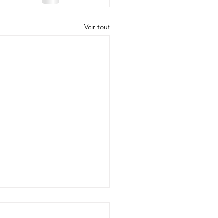
Voir tout