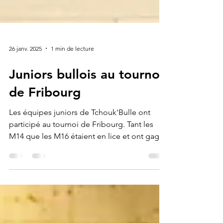
26 janv. 2025
1 min de lecture
Juniors bullois au tournoi
de Fribourg
Les équipes juniors de Tchouk'Bulle ont
participé au tournoi de Fribourg. Tant les
M14 que les M16 étaient en lice et ont gagné
en...