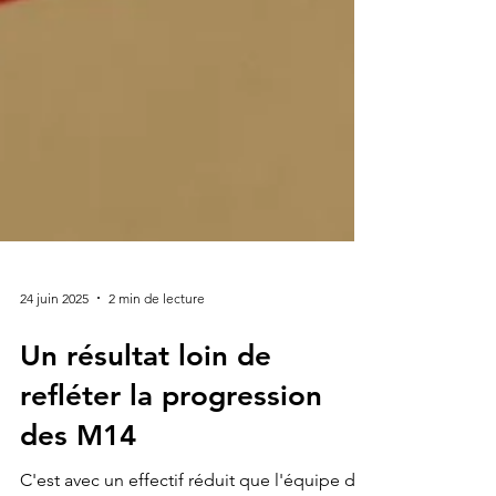
24 juin 2025
2 min de lecture
Un résultat loin de
refléter la progression
des M14