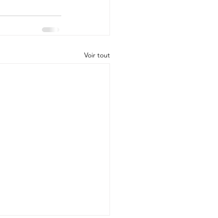
Voir tout