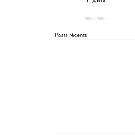
Posts récents