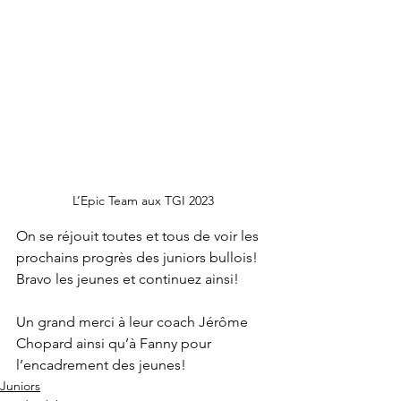
L’Epic Team aux TGI 2023
On se réjouit toutes et tous de voir les 
prochains progrès des juniors bullois! 
Bravo les jeunes et continuez ainsi!
Un grand merci à leur coach Jérôme 
Chopard ainsi qu’à Fanny pour 
l’encadrement des jeunes!
Juniors