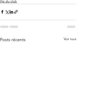
Vie du club
Voir tout
Posts récents