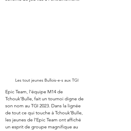
Les tout jeunes Bullois-e-s aux TGI
Epic Team, l’équipe M14 de 
Tchouk’Bulle, fait un tournoi digne de 
son nom au TGI 2023. Dans la lignée 
de tout ce qui touche à Tchouk’Bulle, 
les jeunes de l’Epic Team ont affiché 
un esprit de groupe magnifique au 